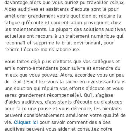
davantage alors que vous auriez pu travailler
mieux
.
Aides auditives et assistants d’écoute sont là pour
améliorer grandement votre quotidien et réduire la
fatigue qu’écoute et concentration provoquent chez
les malentendants. La plupart des solutions auditives
actuelles ont recours à un traitement numérique qui
reconnaît et supprime le bruit environnant, pour
rendre l’écoute moins laborieuse.
Vous faites déjà plus d’efforts que vos collègues et
amis normo-entendants pour suivre et entendre du
mieux que vous pouvez. Alors, accordez-vous un peu
de répit ! Facilitez-vous la tâche en investissant dans
une solution qui réduira vos efforts d’écoute et vous
serez grandement récompensé(e). Qu’il s’agisse
d’aides auditives, d’assistants d’écoute ou d’astuces
pour faire une pause et vous détendre, les bienfaits
peuvent considérablement améliorer votre qualité de
Cliquez ici
vie.
pour savoir comment des aides
auditives peuvent vous aider et consultez notre