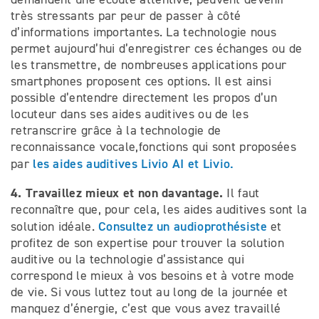
très stressants par peur de passer à côté
d’informations importantes. La technologie nous
permet aujourd’hui d’enregistrer ces échanges ou de
les transmettre, de nombreuses applications pour
smartphones proposent ces options. Il est ainsi
possible d’entendre directement les propos d’un
locuteur dans ses aides auditives ou de les
retranscrire grâce à la technologie de
reconnaissance vocale,fonctions qui sont proposées
les aides auditives Livio AI et Livio.
par
4. Travaillez mieux et non davantage.
Il faut
reconnaître que, pour cela, les aides auditives sont la
Consultez un audioprothésiste
solution idéale.
et
profitez de son expertise pour trouver la solution
auditive ou la technologie d’assistance qui
correspond le mieux à vos besoins et à votre mode
de vie. Si vous luttez tout au long de la journée et
manquez d’énergie, c’est que vous avez travaillé