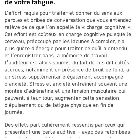
de votre fatigue.
L’effort requis pour traiter et donner du sens aux
paroles et bribes de conversation que vous entendez
relève de ce que l’on appelle la « charge cognitive ».
Cet effort est coûteux en charge cognitive puisque le
cerveau, préoccupé par les lacunes à combler, n’a
plus guère d’énergie pour traiter ce qu’il a entendu
et l’enregistrer dans la mémoire de travail.
L’auditeur est alors soumis, du fait de ces difficultés
accrues, notamment en présence de bruit de fond, a
un stress supplémentaire également accompagné
d’anxiété. Stress et anxiété entraînent souvent une
montée d’adrénaline et une tension musculaire qui
peuvent, à leur tour, augmenter cette sensation
d’épuisement ou de fatigue physique en fin de
journée.
Des effets particulièrement ressentis par ceux qui
présentent une perte auditive – avec des retombées