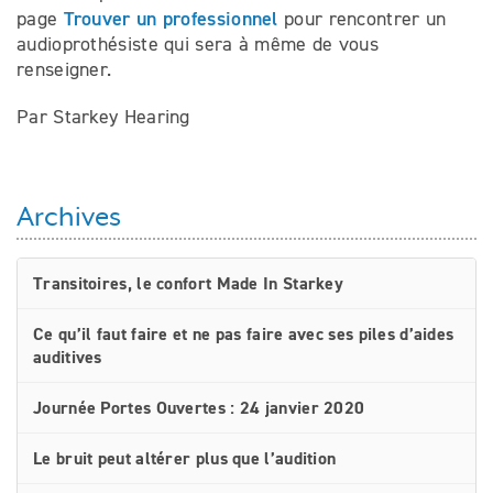
Trouver un professionnel
page
pour rencontrer un
audioprothésiste qui sera à même de vous
renseigner.
Par Starkey Hearing
Archives
Transitoires, le confort Made In Starkey
Ce qu’il faut faire et ne pas faire avec ses piles d’aides
auditives
Journée Portes Ouvertes : 24 janvier 2020
Le bruit peut altérer plus que l’audition