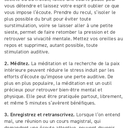
vous détendre et laissez votre esprit oublier ce que
vous impose l’écoute. Prendre du recul, s’isoler le
plus possible du bruit pour éviter toute
surstimulation, voire se laisser aller à une petite
sieste, permet de faire retomber la pression et de
retrouver sa vivacité mentale. Mettez vos oreilles au
repos et supprimez, autant possible, toute
stimulation auditive.
2.
Méditez.
La méditation et la recherche de la paix
intérieure peuvent réduire le stress induit par les
efforts d’écoute qu’impose une perte auditive. De
plus en plus populaire, la méditation est un outil
précieux pour retrouver bien-être mental et
physique. Elle peut être pratiquée partout, librement,
et même 5 minutes s’avèrent bénéfiques.
3. Enregistrez et retranscrivez
.
Lorsque l’on entend
mal, une réunion ou un cours magistral, qui
demandent une écoute attentive, peuvent devenir