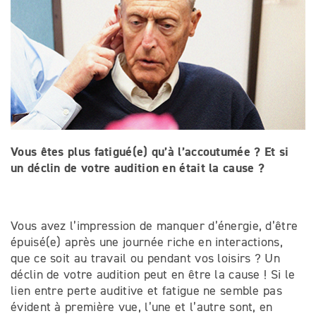
Vous êtes plus fatigué(e) qu’à l’accoutumée ? Et si
un déclin de votre audition en était la cause ?
Vous avez l’impression de manquer d’énergie, d’être
épuisé(e) après une journée riche en interactions,
que ce soit au travail ou pendant vos loisirs ? Un
déclin de votre audition peut en être la cause ! Si le
lien entre perte auditive et fatigue ne semble pas
évident à première vue, l’une et l’autre sont, en