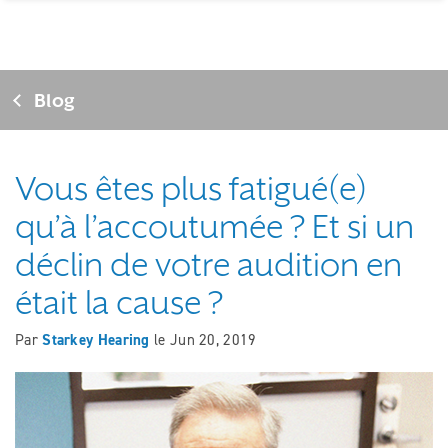
Blog
Vous êtes plus fatigué(e)
qu’à l’accoutumée ? Et si un
déclin de votre audition en
était la cause ?
Par
Starkey Hearing
le
Jun 20, 2019