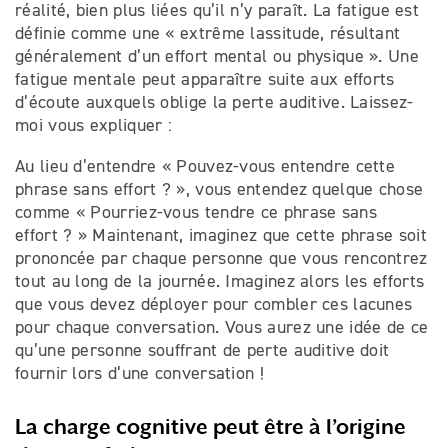
réalité, bien plus liées qu’il n’y paraît. La fatigue est
définie comme une « extrême lassitude, résultant
généralement d’un effort mental ou physique ». Une
fatigue mentale peut apparaître suite aux efforts
d’écoute auxquels oblige la perte auditive. Laissez-
moi vous expliquer :
Au lieu d’entendre « Pouvez-vous entendre cette
phrase sans effort ? », vous entendez quelque chose
comme « Pourriez-vous tendre ce phrase sans
effort ? » Maintenant, imaginez que cette phrase soit
prononcée par chaque personne que vous rencontrez
tout au long de la journée. Imaginez alors les efforts
que vous devez déployer pour combler ces lacunes
pour chaque conversation. Vous aurez une idée de
ce
qu’une personne souffrant de perte auditive doit
fournir lors d’une conversation !
La charge cognitive peut être à l’origine