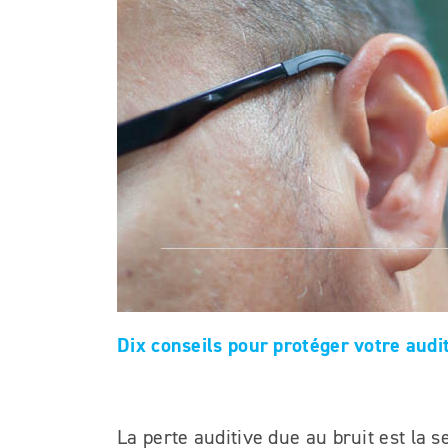
Dix conseils pour protéger votre audi
La perte auditive due au bruit est la s