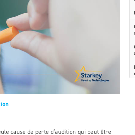
tion
eule cause de perte d’audition qui peut être