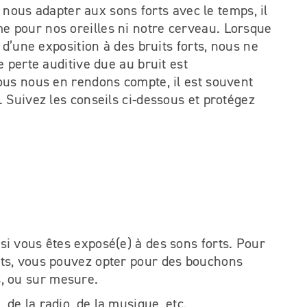
e nous adapter aux sons forts avec le temps, il
 pour nos oreilles ni notre cerveau. Lorsque
 d’une exposition à des bruits forts, nous ne
 perte auditive due au bruit est
ous nous en rendons compte, il est souvent
 Suivez les conseils ci-dessous et protégez
 si vous êtes exposé(e) à des sons forts. Pour
orts, vous pouvez opter pour des bouchons
, ou sur mesure.
 de la radio, de la musique, etc.