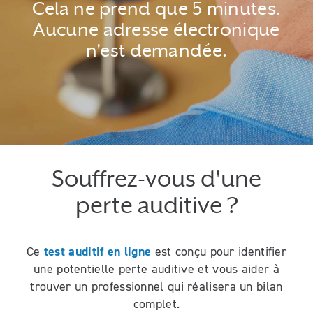
Cela ne prend que 5 minutes.
Aucune adresse électronique
n'est demandée.
Souffrez-vous d'une
perte auditive ?
test auditif en ligne
Ce
est conçu pour identifier
une potentielle perte auditive et vous aider à
trouver un professionnel qui réalisera un bilan
complet.