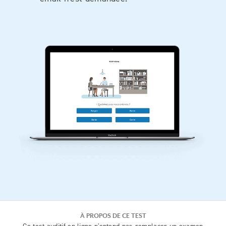
À PROPOS DE CE TEST