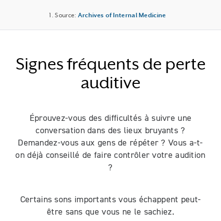
Source:
Archives of Internal Medicine
Signes fréquents de perte
auditive
Éprouvez-vous des difficultés à suivre une
conversation dans des lieux bruyants ?
Demandez-vous aux gens de répéter ? Vous a-t-
on déjà conseillé de faire contrôler votre audition
?
Certains sons importants vous échappent peut-
être sans que vous ne le sachiez.