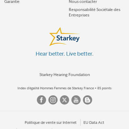
Garantie
Nous contacter
Responsabilité Sociétale des
Entreprises
Hear better. Live better.
Starkey Hearing Foundation
Index d’égalité Hommes Femmes de Starkey France = 85 points
Politique de vente sur Internet
EU Data Act