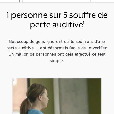
1 personne sur 5 souffre de
perte auditive
1
Beaucoup de gens ignorent qu'ils souffrent d'une
perte auditive. Il est désormais facile de le vérifier.
Un million de personnes ont déjà effectué ce test
simple.