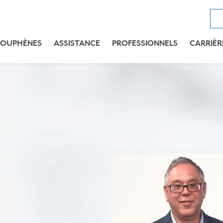
OUPHÈNES
ASSISTANCE
PROFESSIONNELS
CARRIÈR
t