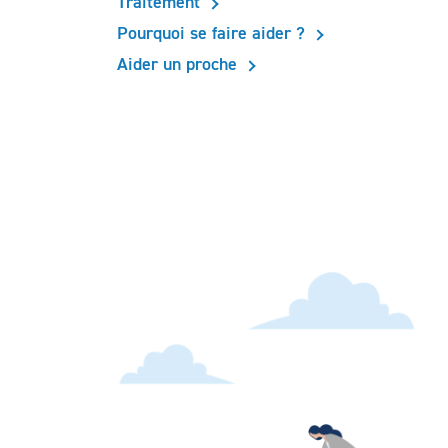
Traitement
Pourquoi se faire aider ?
Aider un proche