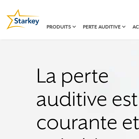
PRODUITS
PERTE AUDITIVE
AC
La perte
auditive est
courante e