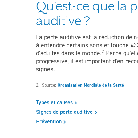
Qu’est-ce que la p
auditive ?
La perte auditive est la réduction de n
à entendre certains sons et touche 43
2
d'adultes dans le monde.
Parce qu'ell
progressive, il est important d'en reco
signes.
2. Source:
Organisation Mondiale de la Santé
Types et causes
Signes de perte auditive
Prévention