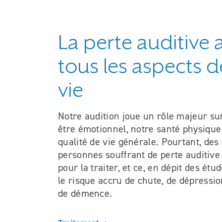
La perte auditive 
tous les aspects d
vie
Notre audition joue un rôle majeur su
être émotionnel, notre santé physique
qualité de vie générale. Pourtant, des 
personnes souffrant de perte auditive 
pour la traiter, et ce, en dépit des ét
le risque accru de chute, de dépressio
de démence.