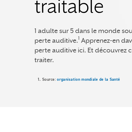
traitable
1 adulte sur 5 dans le monde sou
1
perte auditive.
Apprenez-en dava
perte auditive ici. Et découvrez
traiter.
1. Source:
organisation mondiale de la Santé