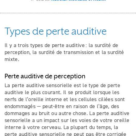
Types de perte auditive
Il y a trois types de perte auditive : la surdité de
perception, la surdité de transmission et la surdité
mixte.
Perte auditive de perception
La perte auditive sensorielle est le type de perte
auditive le plus courant. Il se produit lorsque les
nerfs de l’oreille interne et les cellules ciliées sont
endommagés — peut-être en raison de l’âge, des
dommages au bruit ou autre chose. La perte auditive
sensorielle a un impact sur les voies de votre oreille
interne à votre cerveau. La plupart du temps, la
perte auditive sensorielle ne peut pas être corrigée