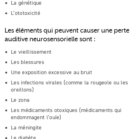
La génétique
L’ototoxicité
Les éléments qui peuvent causer une perte
auditive neurosensorielle sont :
Le vieillissement
Les blessures
Une exposition excessive au bruit
Les infections virales (comme la rougeole ou les
oreillons)
Le zona
Les médicaments otoxiques (médicaments qui
endommagent l’ouïe)
La méningite
Le diabète