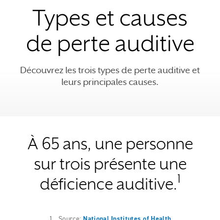
Types et causes
de perte auditive
Découvrez les trois types de perte auditive et
leurs principales causes.
À 65 ans, une personne
sur trois présente une
1
déficience auditive.
1. Source:
National Institutes of Health