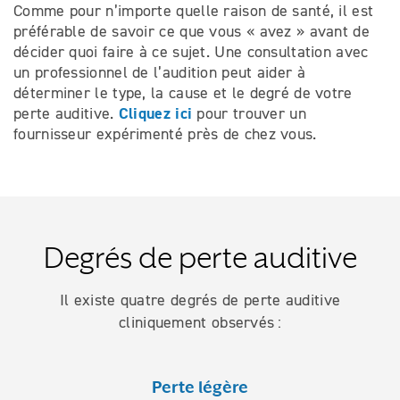
Comme pour n’importe quelle raison de santé, il est
préférable de savoir ce que vous « avez » avant de
décider quoi faire à ce sujet. Une consultation avec
un professionnel de l’audition peut aider à
déterminer le type, la cause et le degré de votre
Cliquez ici
perte auditive.
pour trouver un
fournisseur expérimenté près de chez vous.
Degrés de perte auditive
Il existe quatre degrés de perte auditive
cliniquement observés :
Perte légère