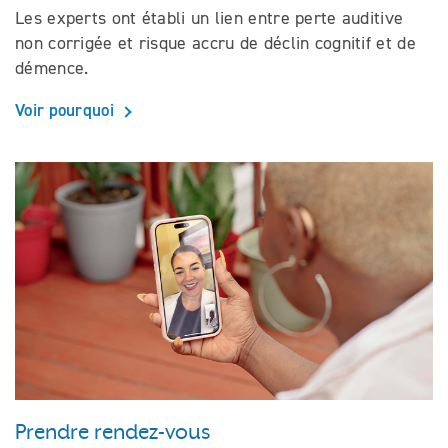
Les experts ont établi un lien entre perte auditive
non corrigée et risque accru de déclin cognitif et de
démence.
Voir pourquoi
Prendre rendez-vous