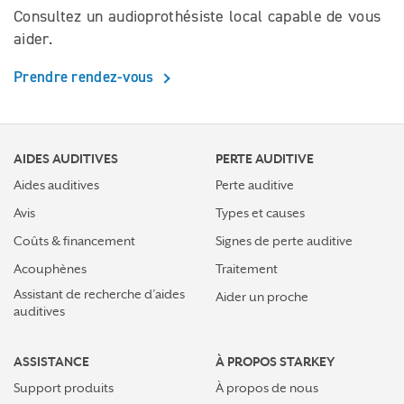
Consultez un audioprothésiste local capable de vous
aider.
Prendre rendez-vous
AIDES AUDITIVES
PERTE AUDITIVE
Aides auditives
Perte auditive
Avis
Types et causes
Coûts & financement
Signes de perte auditive
Acouphènes
Traitement
Assistant de recherche d’aides
Aider un proche
auditives
ASSISTANCE
À PROPOS STARKEY
Support produits
À propos de nous