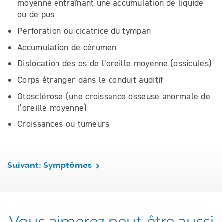
moyenne entraînant une accumulation de liquide
ou de pus
Perforation ou cicatrice du tympan
Accumulation de cérumen
Dislocation des os de l’oreille moyenne (ossicules)
Corps étranger dans le conduit auditif
Otosclérose (une croissance osseuse anormale de
l’oreille moyenne)
Croissances ou tumeurs
Suivant: Symptômes
Vous aimerez peut-être aussi