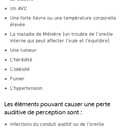
Un AVC
Une forte fièvre ou une température corporelle
élevée
La maladie de Ménière (un trouble de l’oreille
interne qui peut affecter l’ouïe et l’équilibre)
Une tumeur
L’hérédité
L’obésité
Fumer
L’hypertension
Les éléments pouvant causer une perte
auditive de perception sont :
Infections du conduit auditif ou de l’oreille