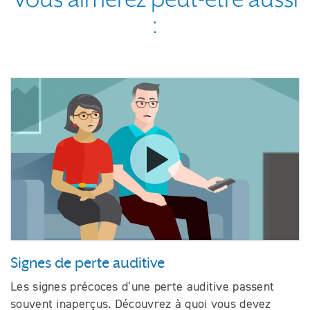
:
Voir la vidéo Signes de perte aud
Signes de perte auditive
Les signes précoces d’une perte auditive passent
souvent inaperçus. Découvrez à quoi vous devez