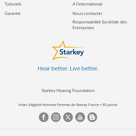
Tutoriels
A l'international
Garantie
Nous contacter
Responsabilité Sociétale des
Entreprises
Hear better. Live better.
Starkey Hearing Foundation
Index d’égalité Hommes Femmes de Starkey France = 85 points