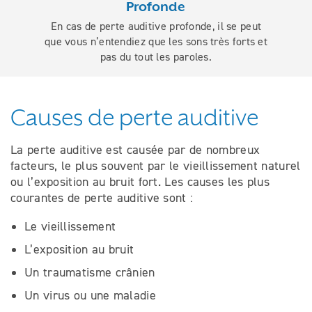
Profonde
En cas de perte auditive profonde, il se peut
que vous n’entendiez que les sons très forts et
pas du tout les paroles.
Causes de perte auditive
La perte auditive est causée par de nombreux
facteurs, le plus souvent par le vieillissement naturel
ou l’exposition au bruit fort. Les causes les plus
courantes de perte auditive sont :
Le vieillissement
L’exposition au bruit
Un traumatisme crânien
Un virus ou une maladie