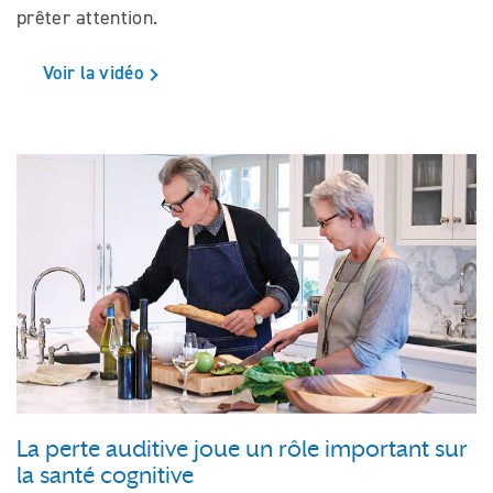
prêter attention.
Voir la vidéo
La perte auditive joue un rôle important sur
la santé cognitive