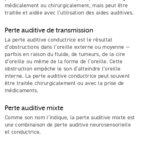
médicalement ou chirurgicalement, mais peut être
traitée et aidée avec l’utilisation des aides auditives.
Perte auditive de transmission
La perte auditive conductrice est le résultat
d’obstructions dans l’oreille externe ou moyenne —
parfois en raison du fluide, de tumeurs, de la cire
d’oreille ou même de la forme de l’oreille. Cette
obstruction empêche le son d’atteindre l’oreille
interne. La perte auditive conductrice peut souvent
être traitée chirurgicalement ou avec la prise de
médicaments.
Perte auditive mixte
Comme son nom l’indique, la perte auditive mixte est
une combinaison de perte auditive neurosensorielle
et conductrice.