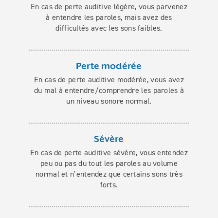
En cas de perte auditive légère, vous parvenez
à entendre les paroles, mais avez des
difficultés avec les sons faibles.
Perte modérée
En cas de perte auditive modérée, vous avez
du mal à entendre/comprendre les paroles à
un niveau sonore normal.
Sévère
En cas de perte auditive sévère, vous entendez
peu ou pas du tout les paroles au volume
normal et n’entendez que certains sons très
forts.