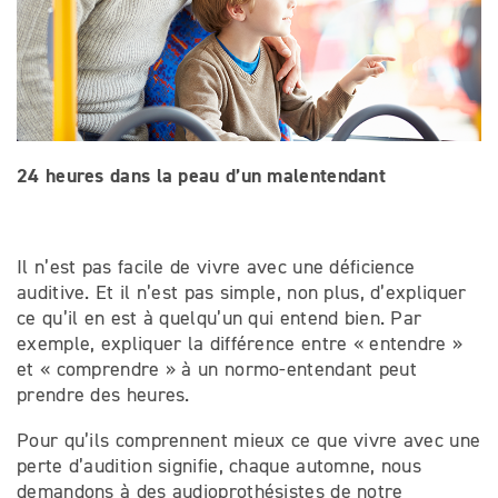
24 heures dans la peau d’un malentendant
Il n’est pas facile de vivre avec une déficience
auditive. Et il n’est pas simple, non plus, d’expliquer
ce qu’il en est à quelqu’un qui entend bien. Par
exemple, expliquer la différence entre « entendre »
et « comprendre » à un normo-entendant peut
prendre des heures.
Pour qu’ils comprennent mieux ce que vivre avec une
perte d’audition signifie, chaque automne, nous
demandons à des audioprothésistes de notre