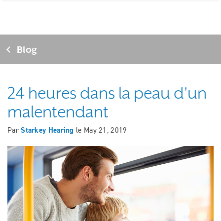
Blog
24 heures dans la peau d'un
malentendant
Par
Starkey Hearing
le
May 21, 2019