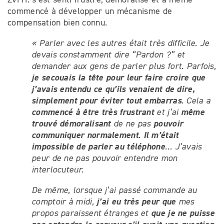
commencé à développer un mécanisme de
compensation bien connu.
« Parler avec les autres était très difficile. Je
devais constamment dire “Pardon ?” et
demander aux gens de parler plus fort. Parfois,
je secouais la tête pour leur faire croire que
j’avais entendu ce qu’ils venaient de dire,
simplement pour éviter tout embarras
. Cela a
commencé à être très frustrant
même
et j’ai
trouvé démoralisant
pouvoir
de ne pas
communiquer normalement
Il m’était
.
impossible de parler au téléphone
… J’avais
peur de ne pas pouvoir entendre mon
interlocuteur.
De même, lorsque j’ai passé commande au
j’ai eu très peur que
comptoir à midi,
mes
que je ne puisse
propos paraissent étranges et