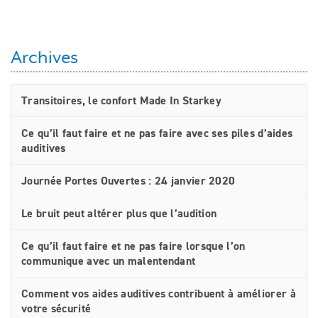
Archives
Transitoires, le confort Made In Starkey
Ce qu’il faut faire et ne pas faire avec ses piles d’aides
auditives
Journée Portes Ouvertes : 24 janvier 2020
Le bruit peut altérer plus que l’audition
Ce qu’il faut faire et ne pas faire lorsque l’on
communique avec un malentendant
Comment vos aides auditives contribuent à améliorer à
votre sécurité