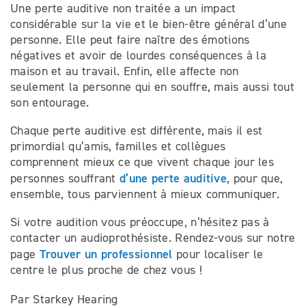
Une perte auditive non traitée a un impact
considérable sur la vie et le bien-être général d’une
personne. Elle peut faire naître des émotions
négatives et avoir de lourdes conséquences à la
maison et au travail. Enfin, elle affecte non
seulement la personne qui en souffre, mais aussi tout
son entourage.
Chaque perte auditive est différente, mais il est
primordial qu’amis, familles et collègues
comprennent mieux ce que vivent chaque jour les
d’une perte auditive
personnes souffrant
, pour que,
ensemble, tous parviennent à mieux communiquer.
Si votre audition vous préoccupe, n’hésitez pas à
contacter un audioprothésiste. Rendez-vous sur notre
Trouver un professionnel
page
pour localiser le
centre le plus proche de chez vous !
Par Starkey Hearing