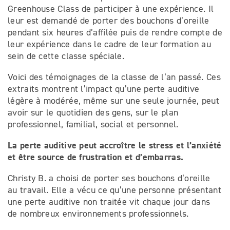
Greenhouse Class de participer à une expérience. Il
leur est demandé de porter des bouchons d’oreille
pendant six heures d’affilée puis de rendre compte de
leur expérience dans le cadre de leur formation au
sein de cette classe spéciale.
Voici des témoignages de la classe de l’an passé. Ces
extraits montrent l’impact qu’une perte auditive
légère à modérée, même sur une seule journée, peut
avoir sur le quotidien des gens, sur le plan
professionnel, familial, social et personnel.
La perte auditive peut accroître le stress et l’anxiété
et être source de frustration et d’embarras.
Christy B. a choisi de porter ses bouchons d’oreille
au travail. Elle a vécu ce qu’une personne présentant
une perte auditive non traitée vit chaque jour dans
de nombreux environnements professionnels.