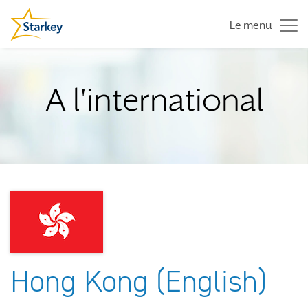
Le menu
A l'international
Hong Kong (English)