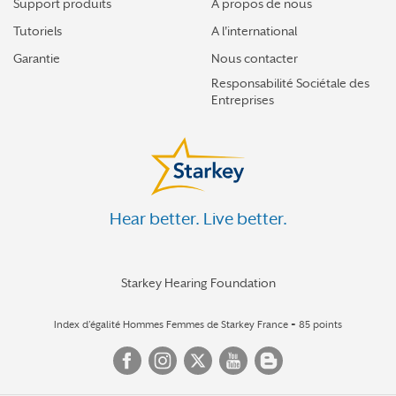
Support produits
À propos de nous
Tutoriels
A l'international
Garantie
Nous contacter
Responsabilité Sociétale des
Entreprises
Hear better. Live better.
Starkey Hearing Foundation
Index d’égalité Hommes Femmes de Starkey France = 85 points