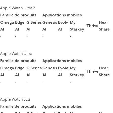
Apple Watch Ultra 2
Famille de produits
Applications mobiles
Omega
Edge
G Series
Genesis
Evolv
My
Hear
Thrive
AI
AI
AI
AI
AI
Starkey
Share
•
•
•
•
•
Apple Watch Ultra
Famille de produits
Applications mobiles
Omega
Edge
G Series
Genesis
Evolv
My
Hear
Thrive
AI
AI
AI
AI
AI
Starkey
Share
•
•
•
•
•
Apple Watch SE 2
Famille de produits
Applications mobiles