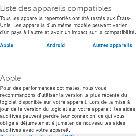
Liste des appareils compatibles
Tous les appareils répertoriés ont été testés aux États-
Unis. Les appareils d'un même modèle peuvent varier
d'un pays à l'autre et avoir un impact sur la compatibilité.
Apple
Android
Autres appareils
Apple
Pour des performances optimales, nous vous
recommandons d'utiliser la version la plus récente du
logiciel disponible sur votre appareil. Lors de la mise à
jour de la version du logiciel sur votre appareil, les aides
auditives peuvent perdre leur connexion, ce qui vous
oblige à déjumeler et à jumeler de nouveau les aides
auditives avec votre appareil.