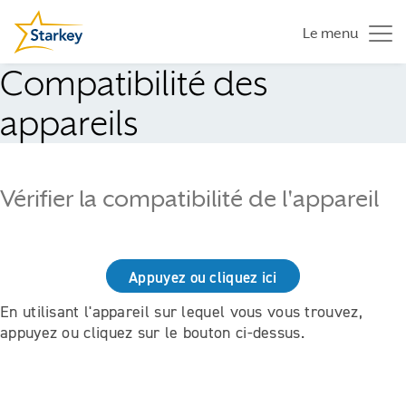
Le menu
Compatibilité des
appareils
Vérifier la compatibilité de l'appareil
Appuyez ou cliquez ici
En utilisant l'appareil sur lequel vous vous trouvez,
appuyez ou cliquez sur le bouton ci-dessus.