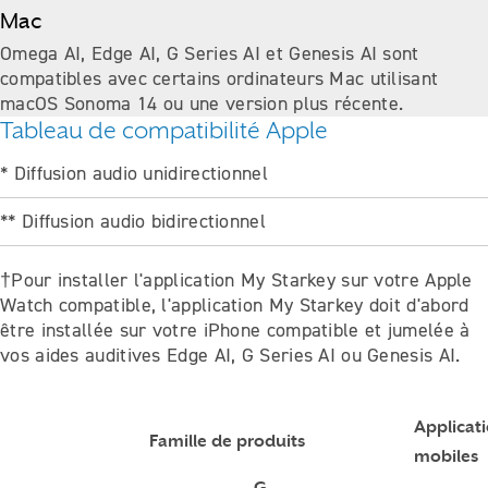
Mac
Omega AI, Edge AI, G Series AI et Genesis AI sont
compatibles avec certains ordinateurs Mac utilisant
macOS Sonoma 14 ou une version plus récente.
Tableau de compatibilité Apple
* Diffusion audio unidirectionnel
** Diffusion audio bidirectionnel
†Pour installer l'application My Starkey sur votre Apple
Watch compatible, l'application My Starkey doit d'abord
être installée sur votre iPhone compatible et jumelée à
vos aides auditives Edge AI, G Series AI ou Genesis AI.
Applicat
Famille de produits
mobiles