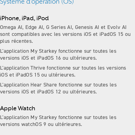
Système d'opération (OS)
iPhone, iPad, iPod
Omega AI, Edge AI, G Series AI, Genesis AI et Evolv AI
sont compatibles avec les versions iOS et iPadOS 15 ou
plus récentes.
L'application My Starkey fonctionne sur toutes les
versions iOS et iPadOS 16 ou ultérieures.
L'application Thrive fonctionne sur toutes les versions
iOS et iPadOS 15 ou ultérieures.
L'application Hear Share fonctionne sur toutes les
versions iOS et iPadOS 12 ou ultérieures.
Apple Watch
L'application My Starkey fonctionne sur toutes les
versions watchOS 9 ou ultérieures.