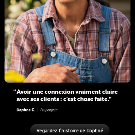
Avoir une connexion vraiment claire
avec ses clients : c'est chose faite.
Daphne G.
|
Paysagiste
Regardez l’histoire de Daphné