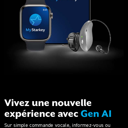
Vivez une nouvelle
expérience avec
Gen AI
Sur simple commande vocale, informez-vous ou