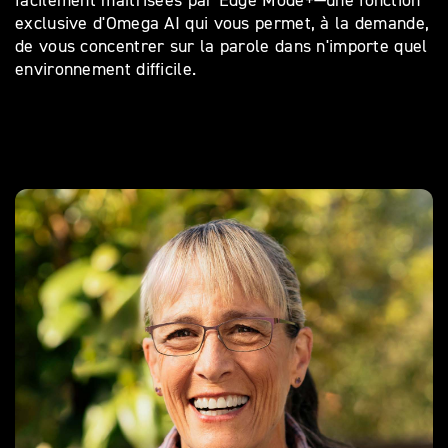
exclusive d'Omega AI qui vous permet, à la demande,
de vous concentrer sur la parole dans n'importe quel
environnement difficile.