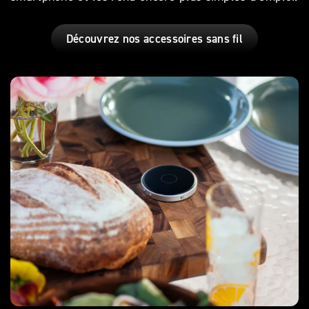
Découvrez nos accessoires sans fil