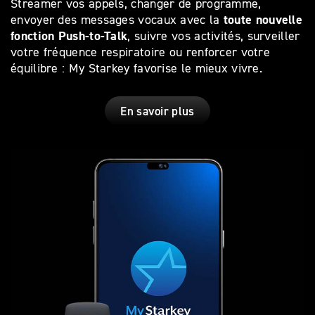
Streamer vos appels, changer de programme,
toute nouvelle
envoyer des messages vocaux avec la
fonction Push-to-Talk
, suivre vos activités, surveiller
votre fréquence respiratoire ou renforcer votre
équilibre : My Starkey favorise le mieux vivre.
En savoir plus