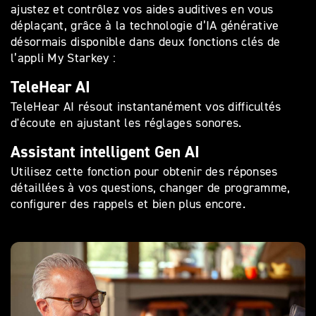
ajustez et contrôlez vos aides auditives en vous
déplaçant, grâce à la technologie d’IA générative
désormais disponible dans deux fonctions clés de
l’appli My Starkey :
TeleHear AI
TeleHear AI résout instantanément vos difficultés
d'écoute en ajustant les réglages sonores.
Assistant intelligent Gen AI
Utilisez cette fonction pour obtenir des réponses
détaillées à vos questions, changer de programme,
configurer des rappels et bien plus encore.