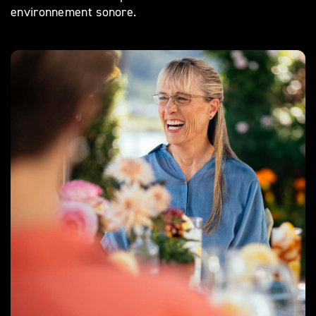
environnement sonore.