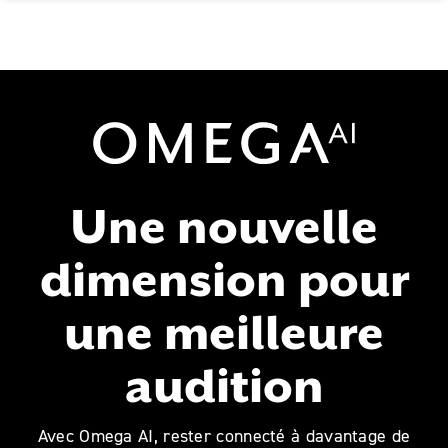
Omega AI
Une nouvelle
dimension pour
une meilleure
audition
Avec Omega AI, rester connecté à davantage de