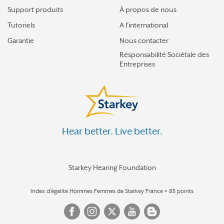
Support produits
À propos de nous
Tutoriels
A l'international
Garantie
Nous contacter
Responsabilité Sociétale des
Entreprises
Hear better. Live better.
Starkey Hearing Foundation
Index d’égalité Hommes Femmes de Starkey France = 85 points