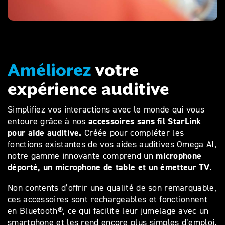
Améliorez
votre
expérience auditive
Simplifiez vos interactions avec le monde qui vous
accessoires sans fil StarLink
entoure grâce à nos
pour aide auditive.
Créée pour compléter les
fonctions existantes de vos aides auditives Omega AI,
microphone
notre gamme innovante comprend un
déporté, un microphone de table et un émetteur TV.
Non contents d’offrir une qualité de son remarquable,
ces accessoires sont rechargeables et fonctionnent
en Bluetooth®, ce qui facilite leur jumelage avec un
smartphone et les rend encore plus simples d’emploi.