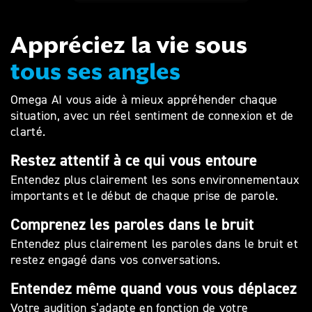
Appréciez la vie sous
tous ses angles
Omega AI vous aide à mieux appréhender chaque
situation, avec un réel sentiment de connexion et de
clarté.
Restez attentif à ce qui vous entoure
Entendez plus clairement les sons environnementaux
importants et le début de chaque prise de parole.
Comprenez les paroles dans le bruit
Entendez plus clairement les paroles dans le bruit et
restez engagé dans vos conversations.
Entendez même quand vous vous déplacez
Votre audition s’adapte en fonction de votre