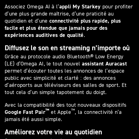
appli My Starkey
Associez Omega AI à l’
pour profiter
d’une plus grande maîtrise, d’une praticité au
connectivité plus rapide, plus
quotidien et d’une
facile et plus étendue que jamais pour des
expériences auditives de qualité
.
Diffusez le son en streaming n’importe où
Grâce au protocole audio Bluetooth® Low Energy
assistant Auracast
(LE) d’Omega AI, le tout nouvel
permet d’écouter toutes les annonces de l’espace
public avec simplicité et clarté : des annonces
d’aéroports aux téléviseurs des salles de sport. Et
tout cela d’un simple tapotement du doigt.
Avec la compatibilité des tout nouveaux dispositifs
™
™
Google Fast Pair
et Apple
, la connectivité n’a
jamais été aussi simple.
Améliorez votre vie au quotidien