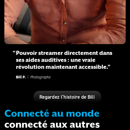
Pouvoir streamer directement dans
ses aides auditives : une vraie
révolution maintenant accessible.
Bill P.
|
Photographe
Regardez l’histoire de Bill
Connecté au monde
connecté aux autres