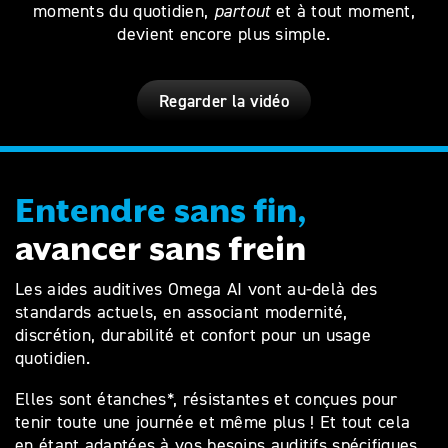
moments du quotidien,
partout
et à tout moment,
devient encore plus simple.
Regarder la vidéo
Entendre sans fin,
avancer sans frein
Les aides auditives Omega AI vont au‑delà des
standards actuels, en associant modernité,
discrétion, durabilité et confort pour un usage
quotidien.
Elles sont étanches*, résistantes et conçues pour
tenir toute une journée et même plus ! Et tout cela
en étant adaptées à vos besoins auditifs spécifiques.