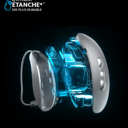
REVÊTEMENT
ÉTANCHE*
*
10X PLUS DURABLE