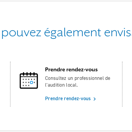
 pouvez également envisa
Prendre rendez-vous
Consultez un professionnel de
l'audition local.
Prendre rendez-vous