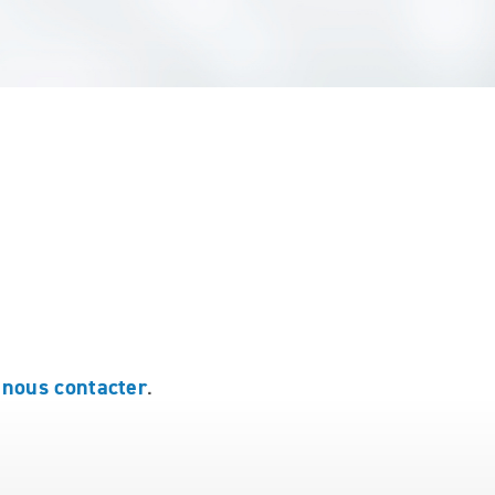
 nous contacter
.